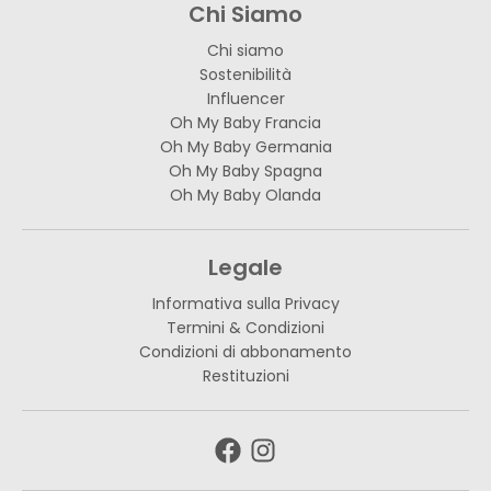
Chi Siamo
Chi siamo
Sostenibilità
Influencer
Oh My Baby Francia
Oh My Baby Germania
Oh My Baby Spagna
Oh My Baby Olanda
Legale
Informativa sulla Privacy
Termini & Condizioni
Condizioni di abbonamento
Restituzioni