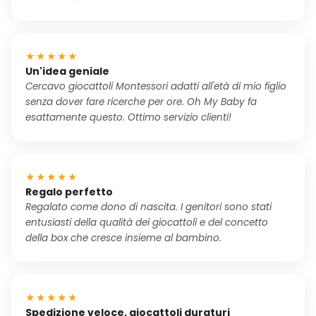
★★★★★
Un'idea geniale
Cercavo giocattoli Montessori adatti all'età di mio figlio
senza dover fare ricerche per ore. Oh My Baby fa
esattamente questo. Ottimo servizio clienti!
★★★★★
Regalo perfetto
Regalato come dono di nascita. I genitori sono stati
entusiasti della qualità dei giocattoli e del concetto
della box che cresce insieme al bambino.
★★★★★
Spedizione veloce, giocattoli duraturi