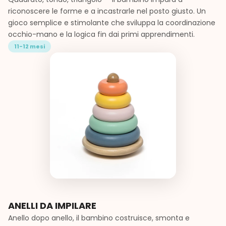
riconoscere le forme e a incastrarle nel posto giusto. Un
gioco semplice e stimolante che sviluppa la coordinazione
occhio-mano e la logica fin dai primi apprendimenti.
11-12 mesi
ANELLI DA IMPILARE
Anello dopo anello, il bambino costruisce, smonta e