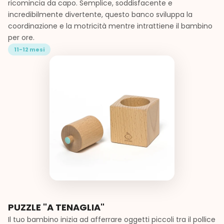
ricomincia da capo. Semplice, soddisfacente e
incredibilmente divertente, questo banco sviluppa la
coordinazione e la motricità mentre intrattiene il bambino
per ore.
11-12 mesi
PUZZLE "A TENAGLIA"
Il tuo bambino inizia ad afferrare oggetti piccoli tra il pollice