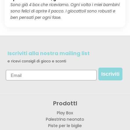
Sono già 4 box che riceviamo. Ogni volta i miei bambini
sono felici di aprire il pacco. I giocattoli sono robusti e
ben pensati per ogni fase.
Iscriviti alla nostra mailing list
e ricevi consigli di gioco e sconti
Email
Iscriviti
ProdottI
Play Box
Palestrina neonato
Piste per le biglie