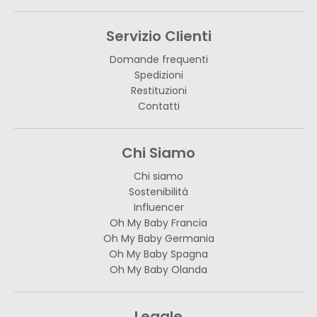
Servizio Clienti
Domande frequenti
Spedizioni
Restituzioni
Contatti
Chi Siamo
Chi siamo
Sostenibilità
Influencer
Oh My Baby Francia
Oh My Baby Germania
Oh My Baby Spagna
Oh My Baby Olanda
Legale