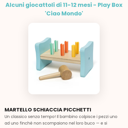
Alcuni giocattoli di 11-12 mesi - Play Box
'Ciao Mondo'
MARTELLO SCHIACCIA PICCHETTI
Un classico senza tempo! Il bambino colpisce i pezzi uno
ad uno finché non scompaiono nel loro buco — e si