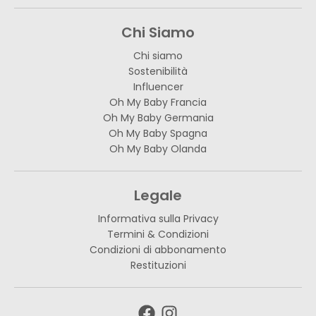
Chi Siamo
Chi siamo
Sostenibilità
Influencer
Oh My Baby Francia
Oh My Baby Germania
Oh My Baby Spagna
Oh My Baby Olanda
Legale
Informativa sulla Privacy
Termini & Condizioni
Condizioni di abbonamento
Restituzioni