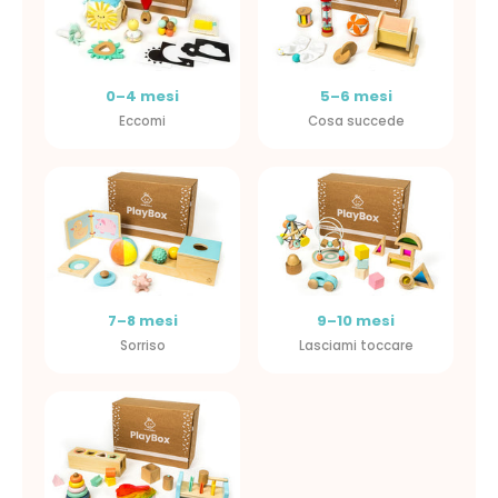
0–4 mesi
5–6 mesi
Eccomi
Cosa succede
7–8 mesi
9–10 mesi
Sorriso
Lasciami toccare