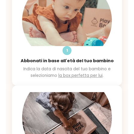
1
Abbonati in base all'età del tuo bambino
Indica la data di nascita del tuo bambino e
selezioniamo
la box perfetta per lui
.