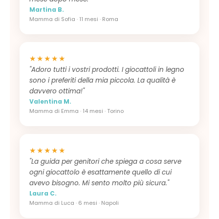
Martina B.
Mamma di Sofia · 11 mesi · Roma
★★★★★
"Adoro tutti i vostri prodotti. I giocattoli in legno
sono i preferiti della mia piccola. La qualità è
davvero ottima!"
Valentina M.
Mamma di Emma · 14 mesi · Torino
★★★★★
"La guida per genitori che spiega a cosa serve
ogni giocattolo è esattamente quello di cui
avevo bisogno. Mi sento molto più sicura."
Laura C.
Mamma di Luca · 6 mesi · Napoli